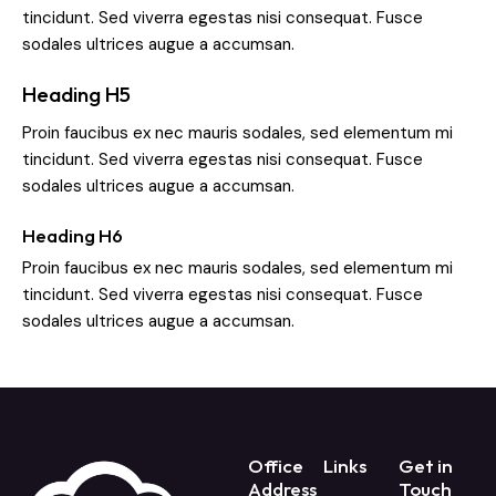
tincidunt. Sed viverra egestas nisi consequat. Fusce
sodales ultrices augue a accumsan.
Heading H5
Proin faucibus ex nec mauris sodales, sed elementum mi
tincidunt. Sed viverra egestas nisi consequat. Fusce
sodales ultrices augue a accumsan.
Heading H6
Proin faucibus ex nec mauris sodales, sed elementum mi
tincidunt. Sed viverra egestas nisi consequat. Fusce
sodales ultrices augue a accumsan.
Office
Links
Get in
Address
Touch