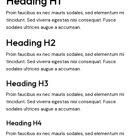
Heading H1
Proin faucibus ex nec mauris sodales, sed elementum mi
tincidunt. Sed viverra egestas nisi consequat. Fusce
sodales ultrices augue a accumsan.
Heading H2
Proin faucibus ex nec mauris sodales, sed elementum mi
tincidunt. Sed viverra egestas nisi consequat. Fusce
sodales ultrices augue a accumsan.
Heading H3
Proin faucibus ex nec mauris sodales, sed elementum mi
tincidunt. Sed viverra egestas nisi consequat. Fusce
sodales ultrices augue a accumsan.
Heading H4
Proin faucibus ex nec mauris sodales, sed elementum mi